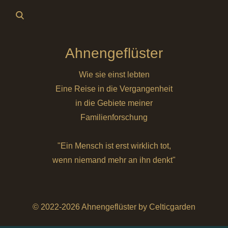
Ahnengeflüster
Wie sie einst lebten
Eine Reise in die Vergangenheit
in die Gebiete meiner
Familienforschung
"Ein Mensch ist erst wirklich tot,
wenn niemand mehr an ihn denkt"
© 2022-2026 Ahnengeflüster by Celticgarden