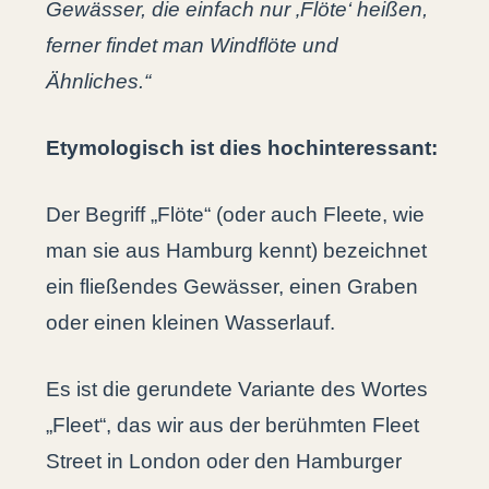
Gewässer, die einfach nur ‚Flöte‘ heißen,
ferner findet man Windflöte und
Ähnliches.“
Etymologisch ist dies hochinteressant:
Der Begriff „Flöte“ (oder auch Fleete, wie
man sie aus Hamburg kennt) bezeichnet
ein fließendes Gewässer, einen Graben
oder einen kleinen Wasserlauf.
Es ist die gerundete Variante des Wortes
„Fleet“, das wir aus der berühmten Fleet
Street in London oder den Hamburger