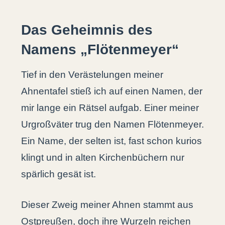
Das Geheimnis des
Namens „Flötenmeyer“
Tief in den Verästelungen meiner
Ahnentafel stieß ich auf einen Namen, der
mir lange ein Rätsel aufgab. Einer meiner
Urgroßväter trug den Namen Flötenmeyer.
Ein Name, der selten ist, fast schon kurios
klingt und in alten Kirchenbüchern nur
spärlich gesät ist.
Dieser Zweig meiner Ahnen stammt aus
Ostpreußen, doch ihre Wurzeln reichen