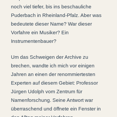
noch viel tiefer, bis ins beschauliche
Puderbach in Rheinland-Pfalz. Aber was
bedeutete dieser Name? War dieser
Vorfahre ein Musiker? Ein
Instrumentenbauer?
Um das Schweigen der Archive zu
brechen, wandte ich mich vor einigen
Jahren an einen der renommiertesten
Experten auf diesem Gebiet: Professor
Jürgen Udolph vom Zentrum für
Namenforschung. Seine Antwort war
überraschend und öffnete ein Fenster in