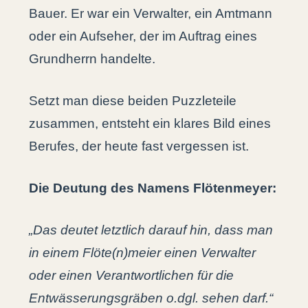
Bauer. Er war ein Verwalter, ein Amtmann
oder ein Aufseher, der im Auftrag eines
Grundherrn handelte.
Setzt man diese beiden Puzzleteile
zusammen, entsteht ein klares Bild eines
Berufes, der heute fast vergessen ist.
Die Deutung des Namens Flötenmeyer:
„Das deutet letztlich darauf hin, dass man
in einem Flöte(n)meier einen Verwalter
oder einen Verantwortlichen für die
Entwässerungsgräben o.dgl. sehen darf.“