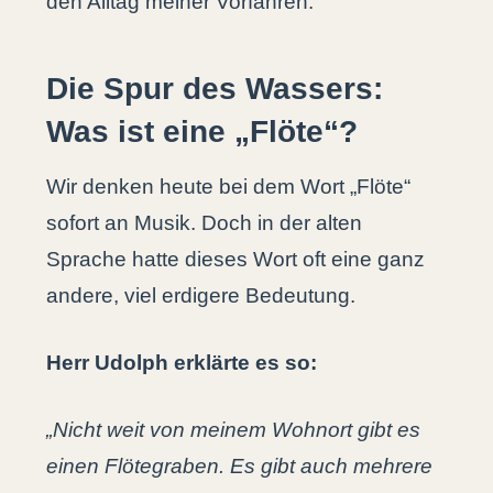
den Alltag meiner Vorfahren.
Die Spur des Wassers:
Was ist eine „Flöte“?
Wir denken heute bei dem Wort „Flöte“
sofort an Musik. Doch in der alten
Sprache hatte dieses Wort oft eine ganz
andere, viel erdigere Bedeutung.
Herr Udolph erklärte es so:
„Nicht weit von meinem Wohnort gibt es
einen Flötegraben. Es gibt auch mehrere