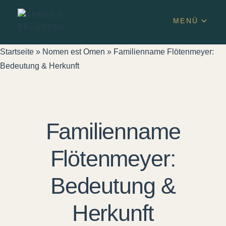
MENÜ
Startseite
»
Nomen est Omen
»
Familienname Flötenmeyer:
Bedeutung & Herkunft
Familienname
Flötenmeyer:
Bedeutung &
Herkunft