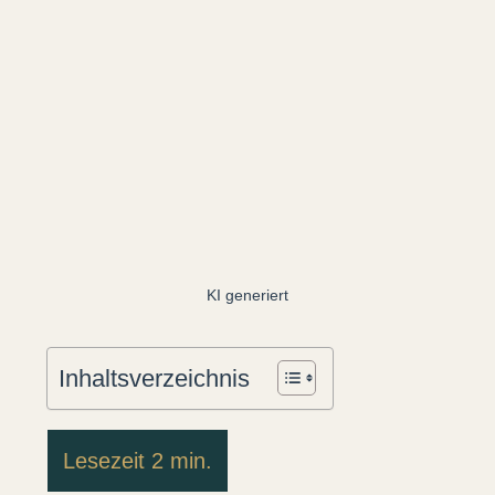
KI generiert
Inhaltsverzeichnis