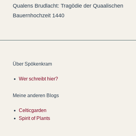
Qualens Brudlacht: Tragödie der Quaalischen
Bauernhochzeit 1440
Über Spökenkram
Wer schreibt hier?
Meine anderen Blogs
Celticgarden
Spirit of Plants