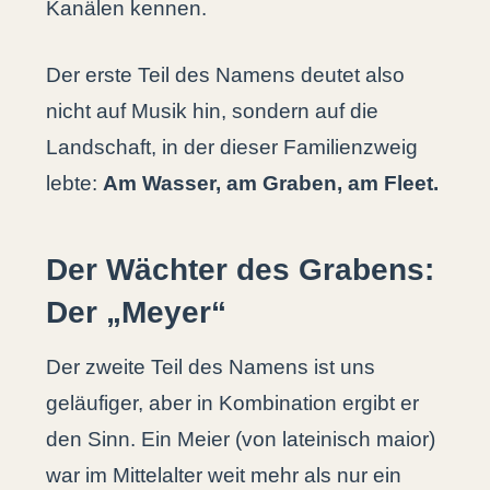
Kanälen kennen.
Der erste Teil des Namens deutet also
nicht auf Musik hin, sondern auf die
Landschaft, in der dieser Familienzweig
lebte:
Am Wasser, am Graben, am Fleet.
Der Wächter des Grabens:
Der „Meyer“
Der zweite Teil des Namens ist uns
geläufiger, aber in Kombination ergibt er
den Sinn. Ein Meier (von lateinisch maior)
war im Mittelalter weit mehr als nur ein