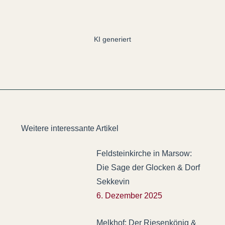
KI generiert
Weitere interessante Artikel
Feldsteinkirche in Marsow:
Die Sage der Glocken & Dorf
Sekkevin
6. Dezember 2025
Melkhof: Der Riesenkönig &