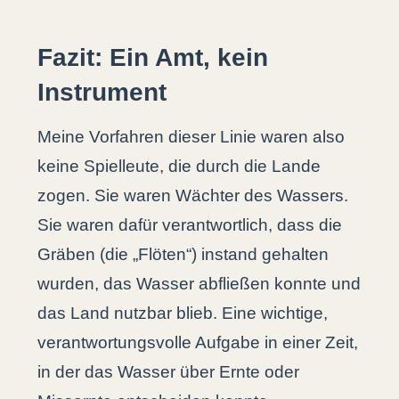
Fazit: Ein Amt, kein
Instrument
Meine Vorfahren dieser Linie waren also
keine Spielleute, die durch die Lande
zogen. Sie waren Wächter des Wassers.
Sie waren dafür verantwortlich, dass die
Gräben (die „Flöten“) instand gehalten
wurden, das Wasser abfließen konnte und
das Land nutzbar blieb. Eine wichtige,
verantwortungsvolle Aufgabe in einer Zeit,
in der das Wasser über Ernte oder