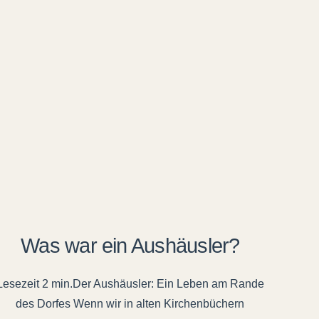
Was war ein Aushäusler?
Der Aushäusler: Ein Leben am Rande
des Dorfes Wenn wir in alten Kirchenbüchern