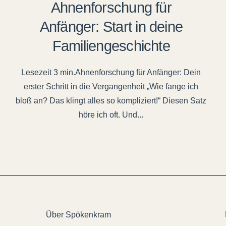
Ahnenforschung für
Anfänger: Start in deine
Familiengeschichte
Ahnenforschung für Anfänger: Dein
erster Schritt in die Vergangenheit „Wie fange ich
bloß an? Das klingt alles so kompliziert!“ Diesen Satz
höre ich oft. Und...
Über Spökenkram