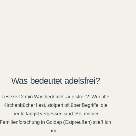
Was bedeutet adelsfrei?
Was bedeutet „adelsfrei“? Wer alte
Kirchenbücher liest, stolpert oft über Begriffe, die
heute längst vergessen sind. Bei meiner
Familienforschung in Goldap (Ostpreußen) stieß ich
im...