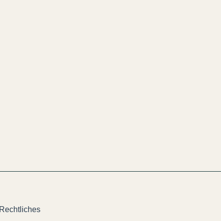
Rechtliches