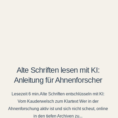
Alte Schriften lesen mit KI:
Anleitung für Ahnenforscher
Alte Schriften entschlüsseln mit KI:
Vom Kauderwelsch zum Klartext Wer in der
Ahnenforschung aktiv ist und sich nicht scheut, online
in den tiefen Archiven zu...