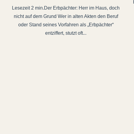
Der Erbpächter: Herr im Haus, doch
nicht auf dem Grund Wer in alten Akten den Beruf
oder Stand seines Vorfahren als „Erbpächter“
entziffert, stutzt oft...