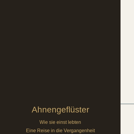
Ahnengeflüster
Wie sie einst lebten
Eine Reise in die Vergangenheit