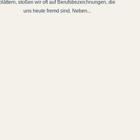
blättern, stoßen wir oft auf Berufsbezeichnungen, die
uns heute fremd sind. Neben...