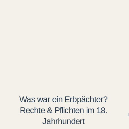
Was war ein Erbpächter?
Rechte & Pflichten im 18.
Jahrhundert