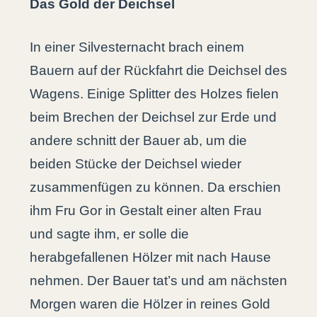
Das Gold der Deichsel
In einer Silvesternacht brach einem
Bauern auf der Rückfahrt die Deichsel des
Wagens. Einige Splitter des Holzes fielen
beim Brechen der Deichsel zur Erde und
andere schnitt der Bauer ab, um die
beiden Stücke der Deichsel wieder
zusammenfügen zu können. Da erschien
ihm Fru Gor in Gestalt einer alten Frau
und sagte ihm, er solle die
herabgefallenen Hölzer mit nach Hause
nehmen. Der Bauer tat’s und am nächsten
Morgen waren die Hölzer in reines Gold