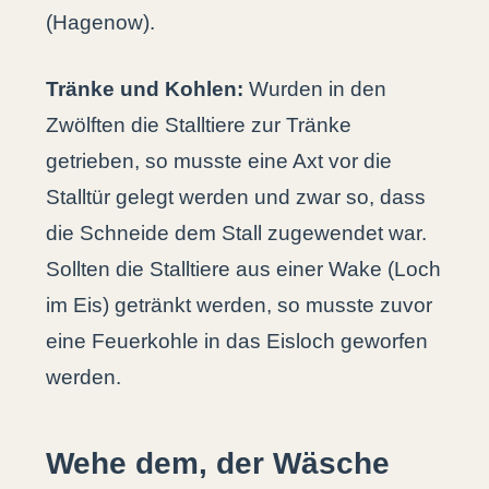
(Hagenow).
Tränke und Kohlen:
Wurden in den
Zwölften die Stalltiere zur Tränke
getrieben, so musste eine Axt vor die
Stalltür gelegt werden und zwar so, dass
die Schneide dem Stall zugewendet war.
Sollten die Stalltiere aus einer Wake (Loch
im Eis) getränkt werden, so musste zuvor
eine Feuerkohle in das Eisloch geworfen
werden.
Wehe dem, der Wäsche