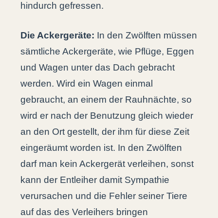
hindurch gefressen.
Die Ackergeräte:
In den Zwölften müssen
sämtliche Ackergeräte, wie Pflüge, Eggen
und Wagen unter das Dach gebracht
werden. Wird ein Wagen einmal
gebraucht, an einem der Rauhnächte, so
wird er nach der Benutzung gleich wieder
an den Ort gestellt, der ihm für diese Zeit
eingeräumt worden ist. In den Zwölften
darf man kein Ackergerät verleihen, sonst
kann der Entleiher damit Sympathie
verursachen und die Fehler seiner Tiere
auf das des Verleihers bringen