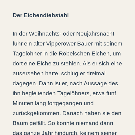
Der Eichendiebstahl
In der Weihnachts- oder Neujahrsnacht
fuhr ein alter Vipperower Bauer mit seinem
Tagelöhner in die Röbelschen Eichen, um
dort eine Eiche zu stehlen. Als er sich eine
ausersehen hatte, schlug er dreimal
dagegen. Dann ist er, nach Aussage des
ihn begleitenden Tagelöhners, etwa fünf
Minuten lang fortgegangen und
zurückgekommen. Danach haben sie den
Baum gefällt. So konnte niemand dann
das ganze Jahr hindurch, keinem seiner