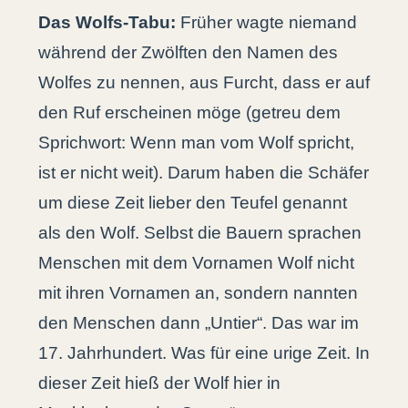
Das Wolfs-Tabu:
Früher wagte niemand
während der Zwölften den Namen des
Wolfes zu nennen, aus Furcht, dass er auf
den Ruf erscheinen möge (getreu dem
Sprichwort: Wenn man vom Wolf spricht,
ist er nicht weit). Darum haben die Schäfer
um diese Zeit lieber den Teufel genannt
als den Wolf. Selbst die Bauern sprachen
Menschen mit dem Vornamen Wolf nicht
mit ihren Vornamen an, sondern nannten
den Menschen dann „Untier“. Das war im
17. Jahrhundert. Was für eine urige Zeit. In
dieser Zeit hieß der Wolf hier in