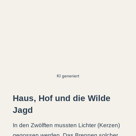
KI generiert
Haus, Hof und die Wilde
Jagd
In den Zwölften mussten Lichter (Kerzen)
gegossen werden. Das Brennen solcher