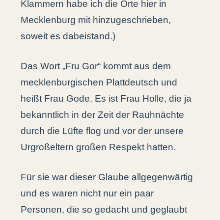
Klammern habe ich die Orte hier in
Mecklenburg mit hinzugeschrieben,
soweit es dabeistand.)
Das Wort „Fru Gor“ kommt aus dem
mecklenburgischen Plattdeutsch und
heißt Frau Gode. Es ist Frau Holle, die ja
bekanntlich in der Zeit der Rauhnächte
durch die Lüfte flog und vor der unsere
Urgroßeltern großen Respekt hatten.
Für sie war dieser Glaube allgegenwärtig
und es waren nicht nur ein paar
Personen, die so gedacht und geglaubt