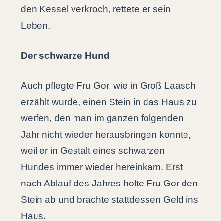
den Kessel verkroch, rettete er sein
Leben.
Der schwarze Hund
Auch pflegte Fru Gor, wie in Groß Laasch
erzählt wurde, einen Stein in das Haus zu
werfen, den man im ganzen folgenden
Jahr nicht wieder herausbringen konnte,
weil er in Gestalt eines schwarzen
Hundes immer wieder hereinkam. Erst
nach Ablauf des Jahres holte Fru Gor den
Stein ab und brachte stattdessen Geld ins
Haus.