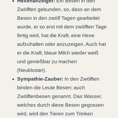
Hexenanzeiger:
Ein Besen in den
Zwölften gebunden, so, dass an dem
Besen in den zwölf Tagen gearbeitet
wurde, er so erst mit dem zwölften Tage
fertig wird, hat die Kraft, eine Hexe
aufzuhalten oder anzuzeigen. Auch hat
er die Kraft, blaue Milch wieder weiß
und genießbar zu machen
(Neukloster).
Sympathie-Zauber:
In den Zwölften
binden die Leute Besen; auch
Zwölftenbesen genannt. Das Wasser,
welches durch diese Besen gegossen
wird, wird den Tieren zum Trinken