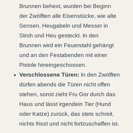
Brunnen behext, wurden bei Beginn
der Zwölften alle Eisenstücke, wie alte
Sensen, Heugabeln und Messer in
Stroh und Heu gesteckt. In den
Brunnen wird ein Feuerstahl gehängt
und an den Festabenden mit einer
Pistole hineingeschossen.
Verschlossene Türen:
In den Zwölften
dürfen abends die Türen nicht offen
stehen, sonst zieht Fru Gor durch das
Haus und lässt irgendein Tier (Hund
oder Katze) zurück, das stets schreit,
nichts frisst und nicht fortzuschaffen ist.