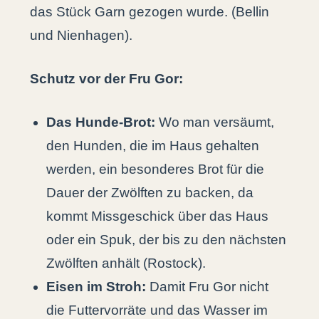
das Stück Garn gezogen wurde. (Bellin
und Nienhagen).
Schutz vor der Fru Gor:
Das Hunde-Brot:
Wo man versäumt,
den Hunden, die im Haus gehalten
werden, ein besonderes Brot für die
Dauer der Zwölften zu backen, da
kommt Missgeschick über das Haus
oder ein Spuk, der bis zu den nächsten
Zwölften anhält (Rostock).
Eisen im Stroh:
Damit Fru Gor nicht
die Futtervorräte und das Wasser im