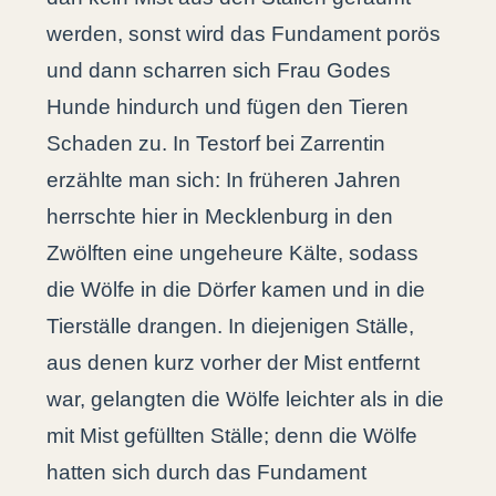
werden, sonst wird das Fundament porös
und dann scharren sich Frau Godes
Hunde hindurch und fügen den Tieren
Schaden zu. In Testorf bei Zarrentin
erzählte man sich: In früheren Jahren
herrschte hier in Mecklenburg in den
Zwölften eine ungeheure Kälte, sodass
die Wölfe in die Dörfer kamen und in die
Tierställe drangen. In diejenigen Ställe,
aus denen kurz vorher der Mist entfernt
war, gelangten die Wölfe leichter als in die
mit Mist gefüllten Ställe; denn die Wölfe
hatten sich durch das Fundament