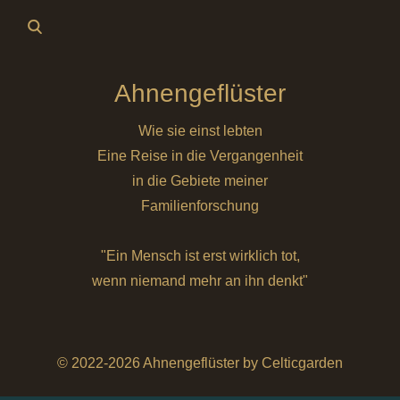
Ahnengeflüster
Wie sie einst lebten
Eine Reise in die Vergangenheit
in die Gebiete meiner
Familienforschung
"Ein Mensch ist erst wirklich tot,
wenn niemand mehr an ihn denkt"
© 2022-2026 Ahnengeflüster by Celticgarden