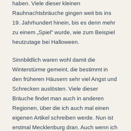
haben. Viele dieser kleinen
Rauhnachtsbräuche gingen weit bis ins
19. Jahrhundert hinein, bis es denn mehr
zu einem „Spiel“ wurde, wie zum Beispiel
heutzutage bei Halloween.
Sinnbildlich waren wohl damit die
Winterstürme gemeint, die bestimmt in
den früheren Häusern sehr viel Angst und
Schrecken auslösten. Viele dieser
Bräuche findet man auch in anderen
Regionen, über die ich auch mal einen
eigenen Artikel schreiben werde. Nun ist
erstmal Mecklenburg dran. Auch wenn ich