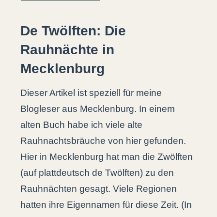
De Twölften: Die
Rauhnächte in
Mecklenburg
Dieser Artikel ist speziell für meine
Blogleser aus Mecklenburg. In einem
alten Buch habe ich viele alte
Rauhnachtsbräuche von hier gefunden.
Hier in Mecklenburg hat man die Zwölften
(auf plattdeutsch de Twölften) zu den
Rauhnächten gesagt. Viele Regionen
hatten ihre Eigennamen für diese Zeit. (In