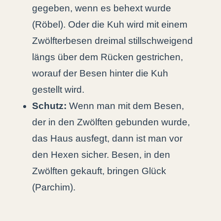
gegeben, wenn es behext wurde
(Röbel). Oder die Kuh wird mit einem
Zwölfterbesen dreimal stillschweigend
längs über dem Rücken gestrichen,
worauf der Besen hinter die Kuh
gestellt wird.
Schutz:
Wenn man mit dem Besen,
der in den Zwölften gebunden wurde,
das Haus ausfegt, dann ist man vor
den Hexen sicher. Besen, in den
Zwölften gekauft, bringen Glück
(Parchim).