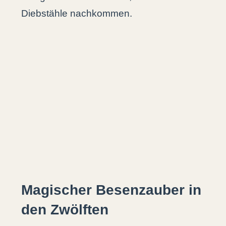
Diebstähle nachkommen.
Magischer Besenzauber in
den Zwölften