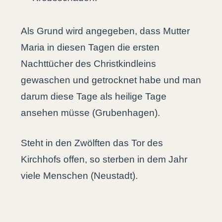
Als Grund wird angegeben, dass Mutter
Maria in diesen Tagen die ersten
Nachttücher des Christkindleins
gewaschen und getrocknet habe und man
darum diese Tage als heilige Tage
ansehen müsse (Grubenhagen).
Steht in den Zwölften das Tor des
Kirchhofs offen, so sterben in dem Jahr
viele Menschen (Neustadt).