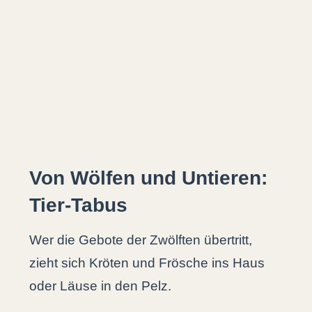
Von Wölfen und Untieren:
Tier-Tabus
Wer die Gebote der Zwölften übertritt,
zieht sich Kröten und Frösche ins Haus
oder Läuse in den Pelz.