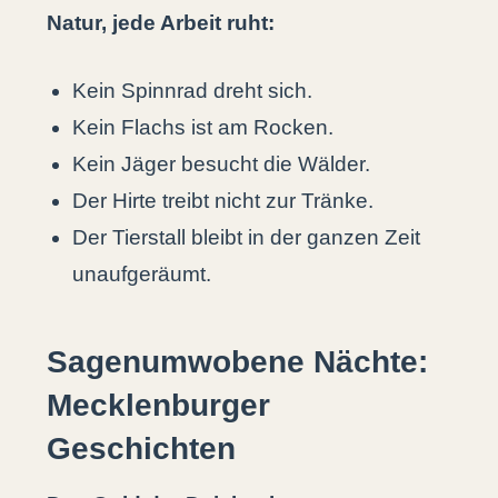
Natur, jede Arbeit ruht:
Kein Spinnrad dreht sich.
Kein Flachs ist am Rocken.
Kein Jäger besucht die Wälder.
Der Hirte treibt nicht zur Tränke.
Der Tierstall bleibt in der ganzen Zeit
unaufgeräumt.
Sagenumwobene Nächte:
Mecklenburger
Geschichten