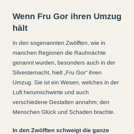
Wenn Fru Gor ihren Umzug
hält
In den sogenannten Zwölften, wie in
manchen Regionen die Rauhnächte
genannt wurden, besonders auch in der
Silvesternacht, hielt „Fru Gor“ ihren
Umzug. Sie ist ein Wesen, welches in der
Luft herumschwirrte und auch
verschiedene Gestalten annahm; den
Menschen Glück und Schaden brachte.
In den Zwölften schweigt die ganze