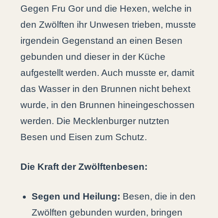
Gegen Fru Gor und die Hexen, welche in
den Zwölften ihr Unwesen trieben, musste
irgendein Gegenstand an einen Besen
gebunden und dieser in der Küche
aufgestellt werden. Auch musste er, damit
das Wasser in den Brunnen nicht behext
wurde, in den Brunnen hineingeschossen
werden. Die Mecklenburger nutzten
Besen und Eisen zum Schutz.
Die Kraft der Zwölftenbesen:
Segen und Heilung:
Besen, die in den
Zwölften gebunden wurden, bringen