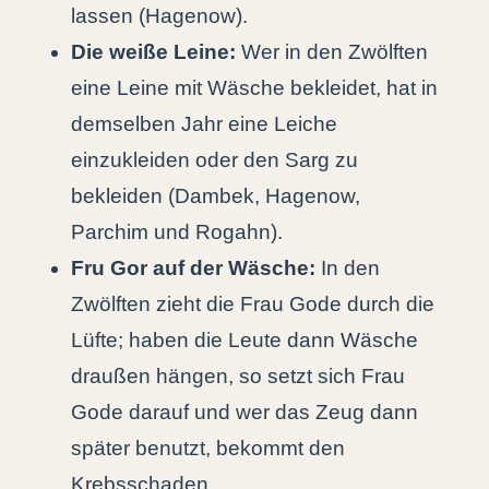
lassen (Hagenow).
Die weiße Leine:
Wer in den Zwölften
eine Leine mit Wäsche bekleidet, hat in
demselben Jahr eine Leiche
einzukleiden oder den Sarg zu
bekleiden (Dambek, Hagenow,
Parchim und Rogahn).
Fru Gor auf der Wäsche:
In den
Zwölften zieht die Frau Gode durch die
Lüfte; haben die Leute dann Wäsche
draußen hängen, so setzt sich Frau
Gode darauf und wer das Zeug dann
später benutzt, bekommt den
Krebsschaden.