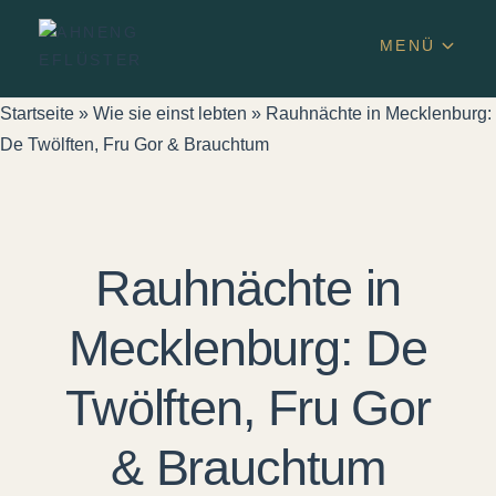
MENÜ
Startseite
»
Wie sie einst lebten
»
Rauhnächte in Mecklenburg:
De Twölften, Fru Gor & Brauchtum
Rauhnächte in
Mecklenburg: De
Twölften, Fru Gor
& Brauchtum