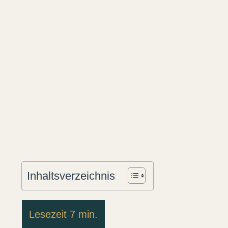
Inhaltsverzeichnis