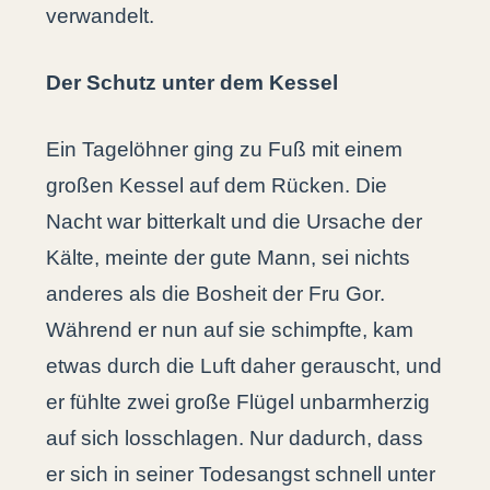
verwandelt.
Der Schutz unter dem Kessel
Ein Tagelöhner ging zu Fuß mit einem
großen Kessel auf dem Rücken. Die
Nacht war bitterkalt und die Ursache der
Kälte, meinte der gute Mann, sei nichts
anderes als die Bosheit der Fru Gor.
Während er nun auf sie schimpfte, kam
etwas durch die Luft daher gerauscht, und
er fühlte zwei große Flügel unbarmherzig
auf sich losschlagen. Nur dadurch, dass
er sich in seiner Todesangst schnell unter