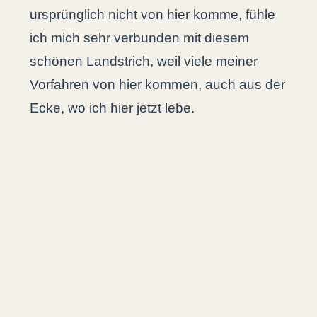
ursprünglich nicht von hier komme, fühle
ich mich sehr verbunden mit diesem
schönen Landstrich, weil viele meiner
Vorfahren von hier kommen, auch aus der
Ecke, wo ich hier jetzt lebe.