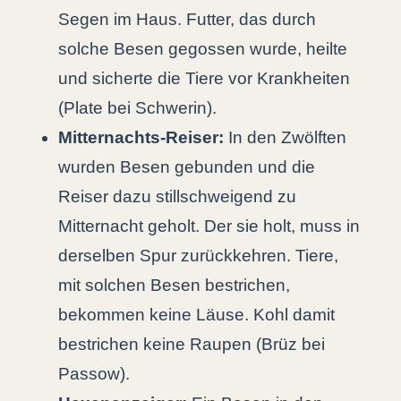
Segen im Haus. Futter, das durch
solche Besen gegossen wurde, heilte
und sicherte die Tiere vor Krankheiten
(Plate bei Schwerin).
Mitternachts-Reiser:
In den Zwölften
wurden Besen gebunden und die
Reiser dazu stillschweigend zu
Mitternacht geholt. Der sie holt, muss in
derselben Spur zurückkehren. Tiere,
mit solchen Besen bestrichen,
bekommen keine Läuse. Kohl damit
bestrichen keine Raupen (Brüz bei
Passow).