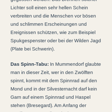
Lichter soll einen sehr hellen Schein
verbreiten und die Menschen vor bösen
und schlimmen Erscheinungen und
Ereignissen schützen, wie zum Beispiel
Spukgespenster oder bei der Wilden Jagd
(Plate bei Schwerin).
Das Spinn-Tabu:
In Mummendorf glaubte
man in dieser Zeit, wer in den Zwölften
spinnt, kommt mit dem Spinnrad auf den
Mond und in der Silvesternacht darf kein
Garn auf einem Spinnrad und Haspel
stehen (Bresegard). Am Anfang der