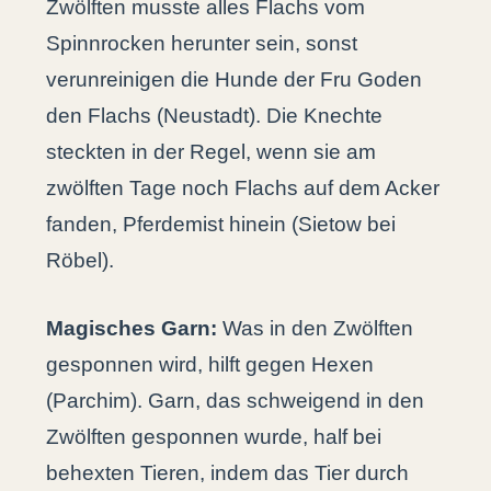
Zwölften musste alles Flachs vom
Spinnrocken herunter sein, sonst
verunreinigen die Hunde der Fru Goden
den Flachs (Neustadt). Die Knechte
steckten in der Regel, wenn sie am
zwölften Tage noch Flachs auf dem Acker
fanden, Pferdemist hinein (Sietow bei
Röbel).
Magisches Garn:
Was in den Zwölften
gesponnen wird, hilft gegen Hexen
(Parchim). Garn, das schweigend in den
Zwölften gesponnen wurde, half bei
behexten Tieren, indem das Tier durch