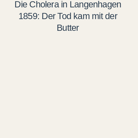
Die Cholera in Langenhagen
1859: Der Tod kam mit der
Butter