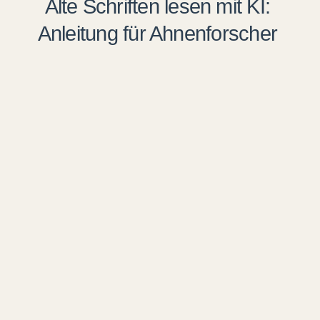
Alte Schriften lesen mit KI:
Anleitung für Ahnenforscher