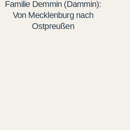
Familie Demmin (Dammin):
Von Mecklenburg nach
Ostpreußen