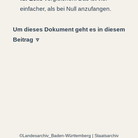
einfacher, als bei Null anzufangen.
Um dieses Dokument geht es in diesem
Beitrag
🔽
©Landesarchiv_Baden-Württemberg | Staatsarchiv