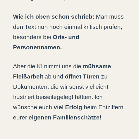
Wie ich oben schon schrieb:
Man muss
den Text nun noch einmal kritisch prüfen,
besonders bei
Orts- und
Personennamen.
Aber die KI nimmt uns die
mühsame
Fleißarbeit
ab und
öffnet Türen
zu
Dokumenten, die wir sonst vielleicht
frustriert beiseitegelegt hätten. Ich
wünsche euch
viel Erfolg
beim Entziffern
eurer
eigenen Familienschätze!