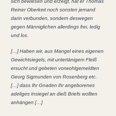
sich bewiesen und erzeigt, hat er Thomas
Reiner Oberkeit noch sonsten jemand
darin verbunden, sondern deswegen
gegen Männiglichen allerdings frei, ledig
und los.
[…] Haben wir, aus Mangel eines eigenen
Gewichtsiegels, mit untertänigem Fleiß
ersucht und gebeten vorwohlgemeldten
Georg Sigmunden von Rosenberg etc.
[…] dass Ihr Gnaden ihr angeborenes
adeliges Insiegel an dieß Briefs wollten
anhängen […]