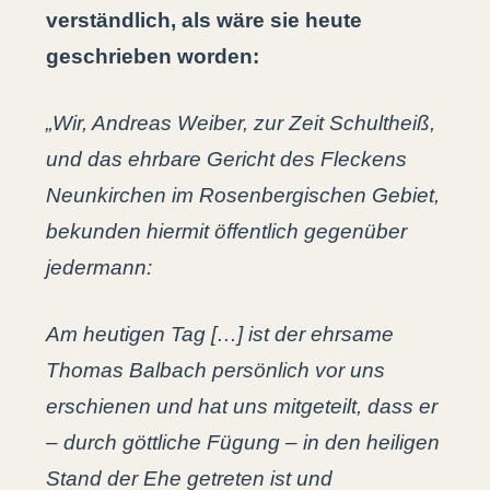
verständlich, als wäre sie heute
geschrieben worden:
„Wir, Andreas Weiber, zur Zeit Schultheiß,
und das ehrbare Gericht des Fleckens
Neunkirchen im Rosenbergischen Gebiet,
bekunden hiermit öffentlich gegenüber
jedermann:
Am heutigen Tag […] ist der ehrsame
Thomas Balbach persönlich vor uns
erschienen und hat uns mitgeteilt, dass er
– durch göttliche Fügung – in den heiligen
Stand der Ehe getreten ist und