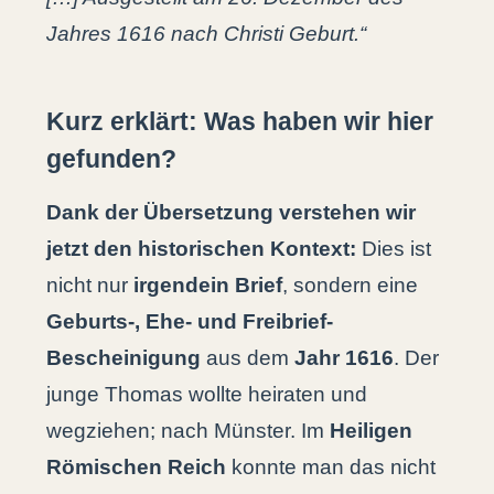
Jahres 1616 nach Christi Geburt.“
Kurz erklärt: Was haben wir hier
gefunden?
Dank der Übersetzung verstehen wir
jetzt den historischen Kontext:
Dies ist
nicht nur
irgendein Brief
, sondern eine
Geburts-, Ehe- und Freibrief-
Bescheinigung
aus dem
Jahr 1616
. Der
junge Thomas wollte heiraten und
wegziehen; nach Münster. Im
Heiligen
Römischen Reich
konnte man das nicht