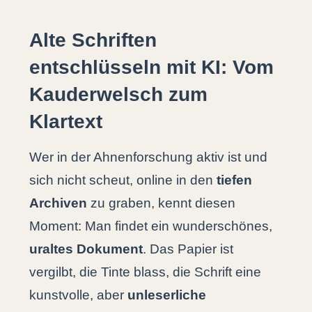
Alte Schriften
entschlüsseln mit KI: Vom
Kauderwelsch zum
Klartext
Wer in der Ahnenforschung aktiv ist und
sich nicht scheut, online in den
tiefen
Archiven
zu graben, kennt diesen
Moment: Man findet ein wunderschönes,
uraltes Dokument
. Das Papier ist
vergilbt, die Tinte blass, die Schrift eine
kunstvolle, aber
unleserliche