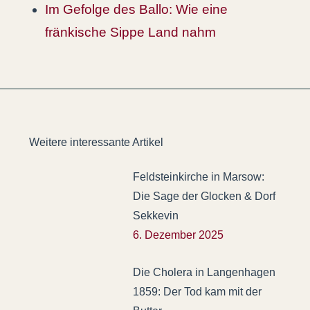
Im Gefolge des Ballo: Wie eine
fränkische Sippe Land nahm
Weitere interessante Artikel
Feldsteinkirche in Marsow:
Die Sage der Glocken & Dorf
Sekkevin
6. Dezember 2025
Die Cholera in Langenhagen
1859: Der Tod kam mit der