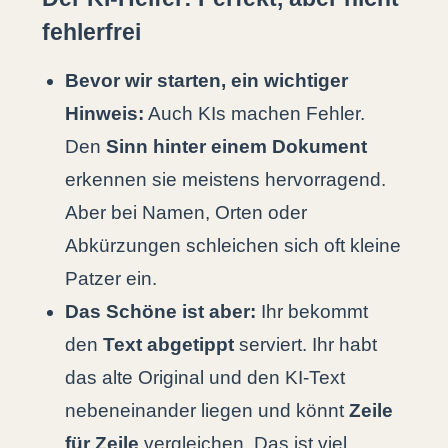
fehlerfrei
Bevor wir starten, ein wichtiger
Hinweis:
Auch KIs machen Fehler.
Den
Sinn hinter einem Dokument
erkennen sie meistens hervorragend.
Aber bei Namen, Orten oder
Abkürzungen schleichen sich oft kleine
Patzer ein.
Das Schöne ist aber:
Ihr bekommt
den
Text abgetippt
serviert. Ihr habt
das alte Original und den KI-Text
nebeneinander liegen und könnt
Zeile
für Zeile
vergleichen. Das ist viel