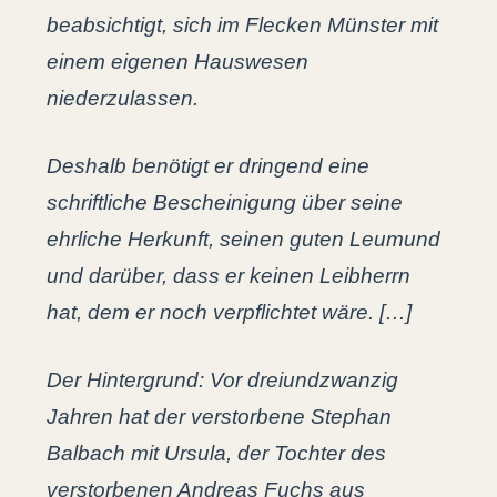
beabsichtigt, sich im Flecken Münster mit
einem eigenen Hauswesen
niederzulassen.
Deshalb benötigt er dringend eine
schriftliche Bescheinigung über seine
ehrliche Herkunft, seinen guten Leumund
und darüber, dass er keinen Leibherrn
hat, dem er noch verpflichtet wäre. […]
Der Hintergrund: Vor dreiundzwanzig
Jahren hat der verstorbene Stephan
Balbach mit Ursula, der Tochter des
verstorbenen Andreas Fuchs aus