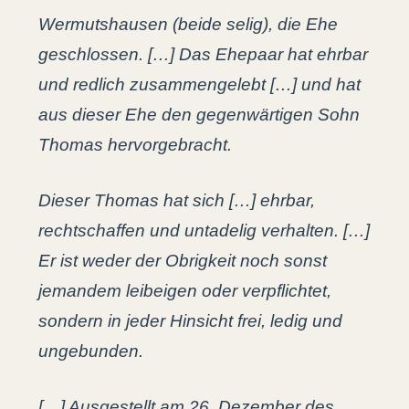
Wermutshausen (beide selig), die Ehe
geschlossen. […] Das Ehepaar hat ehrbar
und redlich zusammengelebt […] und hat
aus dieser Ehe den gegenwärtigen Sohn
Thomas hervorgebracht.
Dieser Thomas hat sich […] ehrbar,
rechtschaffen und untadelig verhalten. […]
Er ist weder der Obrigkeit noch sonst
jemandem leibeigen oder verpflichtet,
sondern in jeder Hinsicht frei, ledig und
ungebunden.
[…] Ausgestellt am 26. Dezember des