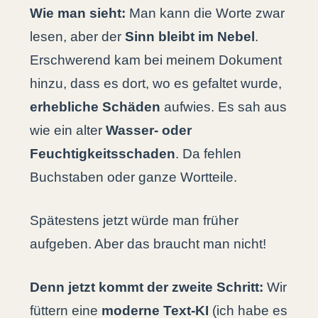
Wie man sieht:
Man kann die Worte zwar
lesen, aber der
Sinn bleibt im Nebel
.
Erschwerend kam bei meinem Dokument
hinzu, dass es dort, wo es gefaltet wurde,
erhebliche Schäden
aufwies. Es sah aus
wie ein alter
Wasser- oder
Feuchtigkeitsschaden
. Da fehlen
Buchstaben oder ganze Wortteile.
Spätestens jetzt würde man früher
aufgeben. Aber das braucht man nicht!
Denn jetzt kommt der zweite Schritt:
Wir
füttern eine
moderne Text-KI
(ich habe es