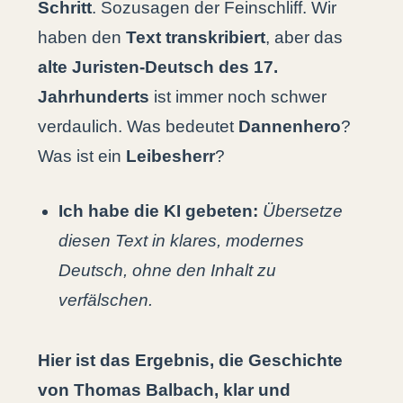
Schritt
. Sozusagen der Feinschliff. Wir
haben den
Text transkribiert
, aber das
alte Juristen-Deutsch des 17.
Jahrhunderts
ist immer noch schwer
verdaulich. Was bedeutet
Dannenhero
?
Was ist ein
Leibesherr
?
Ich habe die KI gebeten:
Übersetze
diesen Text in klares, modernes
Deutsch, ohne den Inhalt zu
verfälschen.
Hier ist das Ergebnis, die Geschichte
von Thomas Balbach, klar und