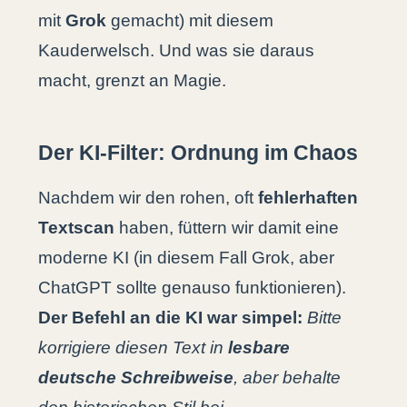
mit
Grok
gemacht) mit diesem
Kauderwelsch. Und was sie daraus
macht, grenzt an Magie.
Der KI-Filter: Ordnung im Chaos
Nachdem wir den rohen, oft
fehlerhaften
Textscan
haben, füttern wir damit eine
moderne KI (in diesem Fall Grok, aber
ChatGPT sollte genauso funktionieren).
Der Befehl an die KI war simpel:
Bitte
korrigiere diesen Text in
lesbare
deutsche Schreibweise
, aber behalte