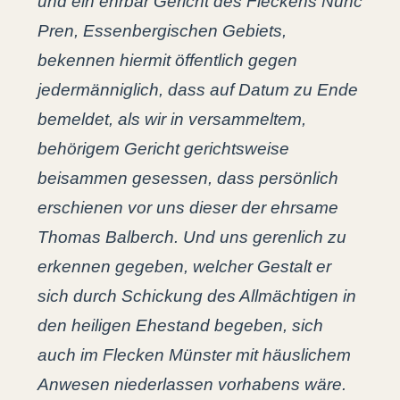
und ein ehrbar Gericht des Fleckens Nunc
Pren, Essenbergischen Gebiets,
bekennen hiermit öffentlich gegen
jedermänniglich, dass auf Datum zu Ende
bemeldet, als wir in versammeltem,
behörigem Gericht gerichtsweise
beisammen gesessen, dass persönlich
erschienen vor uns dieser der ehrsame
Thomas Balberch. Und uns gerenlich zu
erkennen gegeben, welcher Gestalt er
sich durch Schickung des Allmächtigen in
den heiligen Ehestand begeben, sich
auch im Flecken Münster mit häuslichem
Anwesen niederlassen vorhabens wäre.