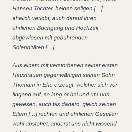
Hansen Tochter, beiden seligen […]
ehelich verlobt, auch darauf ihren
ehrlichen Buchgang und Hochzeit
abgewiesen mit gebührenden
Solennitäten […]
Aus einem mit verstorbenen seiner ersten
Hausfrauen gegenwärtigen seinen Sohn
Thomam in Ehe erzeugt, welcher sich vor
fingend auf, so lang er bei und um uns
gewesen, auch bis dahero, gleich seinen
Eltern […] rechten und ehrlichen Gesellen
wohl anstehet, anderst uns nicht wissend