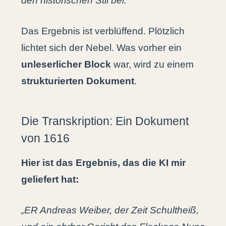
den historischen Stil bei.
Das Ergebnis ist verblüffend. Plötzlich
lichtet sich der Nebel. Was vorher ein
unleserlicher Block
war, wird zu einem
strukturierten Dokument
.
Die Transkription: Ein Dokument
von 1616
Hier ist das Ergebnis, das die KI mir
geliefert hat:
„ER Andreas Weiber, der Zeit Schultheiß,