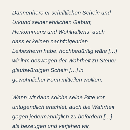
Dannenhero er schriftlichen Schein und
Urkund seiner ehrlichen Geburt,
Herkommens und Wohlhaltens, auch
dass er keinen nachfolgenden
Leibesherrn habe, hochbedürftig wäre […]
wir ihm deswegen der Wahrheit zu Steuer
glaubwürdigen Schein […] in
gewöhnlicher Form mitteilen wollten.
Wann wir dann solche seine Bitte vor
untugendlich erachtet, auch die Wahrheit
gegen jedermänniglich zu befördern […]
als bezeugen und verjehen wir,