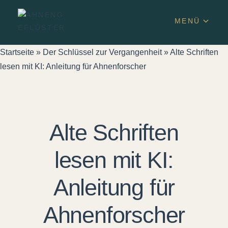
MENÜ
Startseite
»
Der Schlüssel zur Vergangenheit
»
Alte Schriften
lesen mit KI: Anleitung für Ahnenforscher
Alte Schriften
lesen mit KI:
Anleitung für
Ahnenforscher