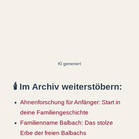
KI generiert
🕯️ Im Archiv weiterstöbern:
Ahnenforschung für Anfänger: Start in
deine Familiengeschichte
Familienname Balbach: Das stolze
Erbe der freien Balbachs