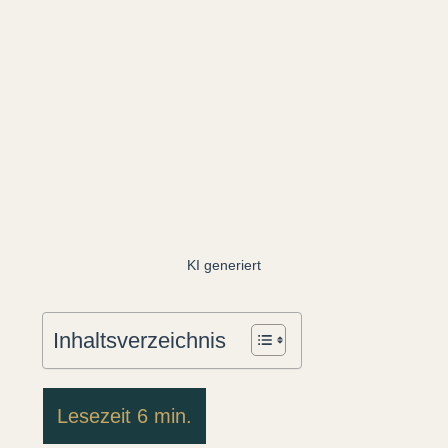
KI generiert
Inhaltsverzeichnis