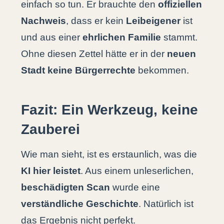
einfach so tun. Er brauchte den
offiziellen
Nachweis
, dass er kein
Leibeigener
ist
und aus einer
ehrlichen Familie
stammt.
Ohne diesen Zettel hätte er in der
neuen
Stadt keine Bürgerrechte
bekommen.
Fazit: Ein Werkzeug, keine
Zauberei
Wie man sieht, ist es erstaunlich, was die
KI hier leistet
. Aus einem unleserlichen,
beschädigten Scan
wurde eine
verständliche Geschichte
. Natürlich ist
das Ergebnis nicht perfekt.