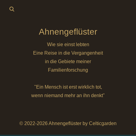
Ahnengeflüster
Wie sie einst lebten
Eine Reise in die Vergangenheit
in die Gebiete meiner
Familienforschung
"Ein Mensch ist erst wirklich tot,
wenn niemand mehr an ihn denkt"
© 2022-2026 Ahnengeflüster by Celticgarden