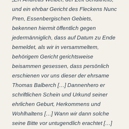
und ein ehrbar Gericht des Fleckens Nunc
Pren, Essenbergischen Gebiets,
bekennen hiermit öffentlich gegen
jedermänniglich, dass auf Datum zu Ende
bemeldet, als wir in versammeltem,
behörigem Gericht gerichtsweise
beisammen gesessen, dass persönlich
erschienen vor uns dieser der ehrsame
Thomas Balberch […] Dannenhero er
schriftlichen Schein und Urkund seiner
ehrlichen Geburt, Herkommens und
Wohlhaltens […] Wann wir dann solche
seine Bitte vor untugendlich erachtet […]