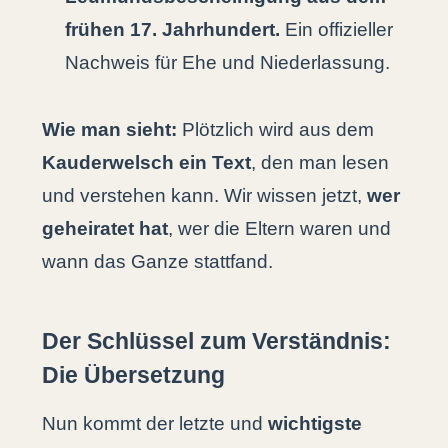
frühen 17. Jahrhundert.
Ein offizieller
Nachweis für Ehe und Niederlassung.
Wie man sieht:
Plötzlich wird aus dem
Kauderwelsch ein Text
, den man lesen
und verstehen kann. Wir wissen jetzt,
wer
geheiratet hat
, wer die Eltern waren und
wann das Ganze stattfand.
Der Schlüssel zum Verständnis:
Die Übersetzung
Nun kommt der letzte und
wichtigste