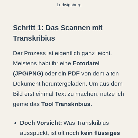
Ludwigsburg
Schritt 1: Das Scannen mit
Transkribius
Der Prozess ist eigentlich ganz leicht.
Meistens habt ihr eine
Fotodatei
(JPG/PNG)
oder ein
PDF
von dem alten
Dokument heruntergeladen. Um aus dem
Bild erst einmal Text zu machen, nutze ich
gerne das
Tool Transkribius
.
Doch Vorsicht:
Was Transkribius
ausspuckt, ist oft noch
kein flüssiges