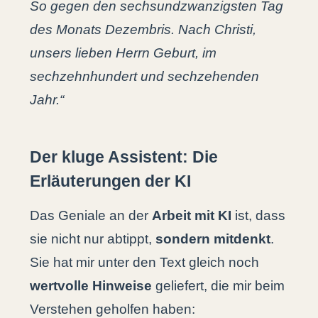
So gegen den sechsundzwanzigsten Tag
des Monats Dezembris. Nach Christi,
unsers lieben Herrn Geburt, im
sechzehnhundert und sechzehenden
Jahr.“
Der kluge Assistent: Die
Erläuterungen der KI
Das Geniale an der
Arbeit mit KI
ist, dass
sie nicht nur abtippt,
sondern mitdenkt
.
Sie hat mir unter den Text gleich noch
wertvolle Hinweise
geliefert, die mir beim
Verstehen geholfen haben: