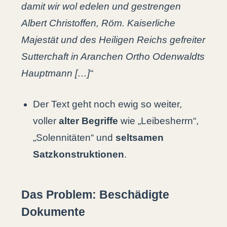
damit wir wol edelen und gestrengen
Albert Christoffen, Röm. Kaiserliche
Majestät und des Heiligen Reichs gefreiter
Sutterchaft in Aranchen Ortho Odenwaldts
Hauptmann […]“
Der Text geht noch ewig so weiter,
voller
alter Begriffe
wie „Leibesherrn“,
„Solennitäten“ und
seltsamen
Satzkonstruktionen
.
Das Problem: Beschädigte
Dokumente